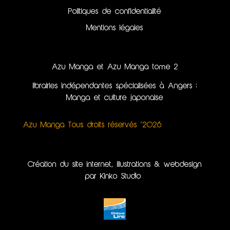
Politiques de confidentialité
Mentions légales
Azu Manga et Azu Manga tome 2
librairies indépendantes spécialisées à Angers :
Manga et culture japonaise
Azu Manga Tous droits réservés ©2026
Création du site internet, illustrations & webdesign
par Kinko Studio