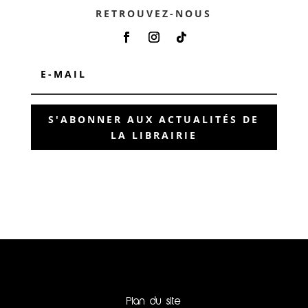
RETROUVEZ-NOUS
S'ABONNER AUX ACTUALITÉS DE
LA LIBRAIRIE
Plan du site