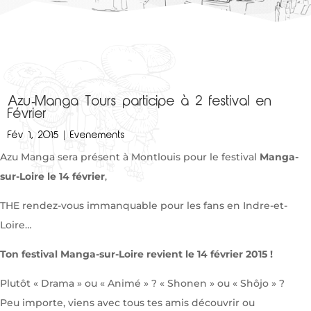
Azu-Manga Tours participe à 2 festival en
Février
Fév 1, 2015
|
Evenements
Azu Manga sera présent à Montlouis pour le festival
Manga-
sur-Loire le 14 février
,
THE rendez-vous immanquable pour les fans en Indre-et-
Loire…
Ton festival Manga-sur-Loire revient le 14 février 2015 !
Plutôt « Drama » ou « Animé » ? « Shonen » ou « Shôjo » ?
Peu importe, viens avec tous tes amis découvrir ou