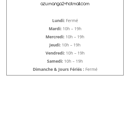
azu.manga2@hotmail.com
Lundi:
Fermé
Mardi:
10h – 19h
Mercredi:
10h – 19h
Jeudi:
10h – 19h
Vendredi:
10h – 19h
Samedi:
10h – 19h
Dimanche & Jours Fériés :
Fermé