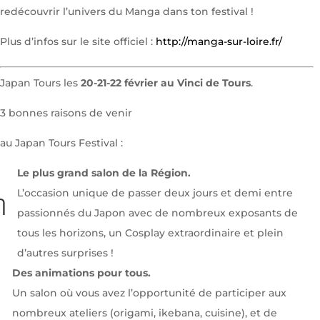
redécouvrir l’univers du Manga dans ton festival !
Plus d’infos sur le site officiel :
http://manga-sur-loire.fr/
Japan Tours les
20-21-22 février au Vinci de Tours
.
3 bonnes raisons de venir
au Japan Tours Festival :
Le plus grand salon de la Région.
L’occasion unique de passer deux jours et demi entre
1
passionnés du Japon avec de nombreux exposants de
tous les horizons, un Cosplay extraordinaire et plein
d’autres surprises !
Des animations pour tous.
Un salon où vous avez l’opportunité de participer aux
nombreux ateliers (origami, ikebana, cuisine), et de