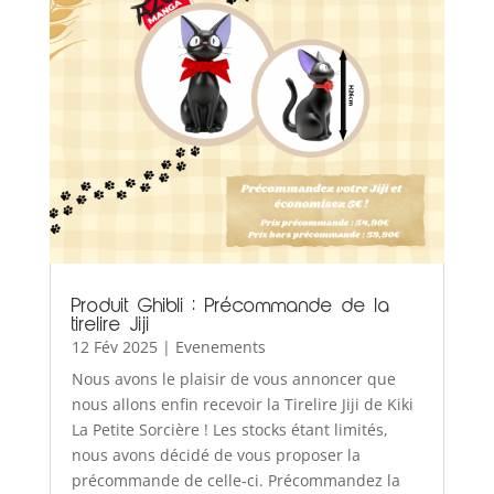
Produit Ghibli : Précommande de la
tirelire Jiji
12 Fév 2025
|
Evenements
Nous avons le plaisir de vous annoncer que
nous allons enfin recevoir la Tirelire Jiji de Kiki
La Petite Sorcière ! Les stocks étant limités,
nous avons décidé de vous proposer la
précommande de celle-ci. Précommandez la