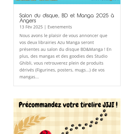
Salon du disque, BD et Manga 2025 à
Angers
13 Fév 2025
|
Evenements
Nous avons le plaisir de vous annoncer que
vos deux librairies Azu Manga seront
présentes au salon du disque BD&Manga ! En
plus, des mangas et des goodies des Studio
Ghibli, vous retrouverez plein de produits
dérivés (Figurines, posters, mugs...) de vos
mangas...