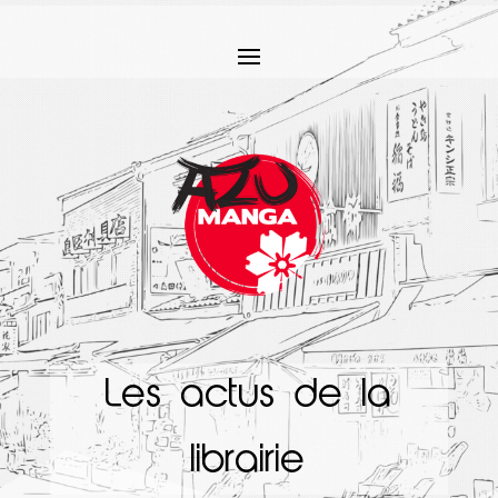
Les actus de la
librairie