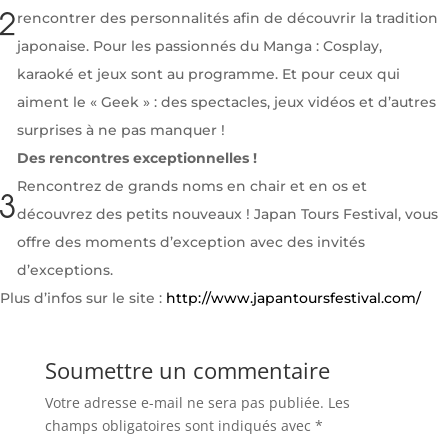
rencontrer des personnalités afin de découvrir la tradition
2
japonaise. Pour les passionnés du Manga : Cosplay,
karaoké et jeux sont au programme. Et pour ceux qui
aiment le « Geek » : des spectacles, jeux vidéos et d’autres
surprises à ne pas manquer !
Des rencontres exceptionnelles !
Rencontrez de grands noms en chair et en os et
3
découvrez des petits nouveaux ! Japan Tours Festival, vous
offre des moments d’exception avec des invités
d’exceptions.
Plus d’infos sur le site :
http://www.japantoursfestival.com/
Soumettre un commentaire
Votre adresse e-mail ne sera pas publiée.
Les
champs obligatoires sont indiqués avec
*