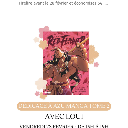
Tirelire avant le 28 février et économisez 5€ !...