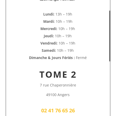
Lundi:
13h – 19h
Mardi:
10h – 19h
Mercredi:
10h – 19h
Jeudi:
10h – 19h
Vendredi:
10h – 19h
Samedi:
10h – 19h
Dimanche & Jours Fériés :
Fermé
TOME 2
7 rue Chaperonnière
49100 Angers
02 41 76 65 26