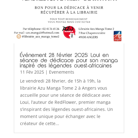
Événement 28 février 2025: Loui en
séance de dédicace pour son manga
inspiré des légendes ouest-africaines
11 Fév 2025
|
Evenements
Le vendredi 28 février, de 15h à 19h, la
librairie Azu Manga Tome 2 à Angers vous
accueille pour une séance de dédicace avec
Loui, l’auteur de RedFlower, premier manga
s’inspirant des légendes ouest-africaines. Un
moment unique pour échanger avec le
créateur de cette...