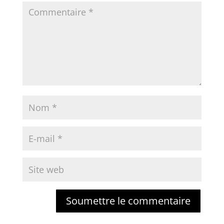
Soumettre le commentaire