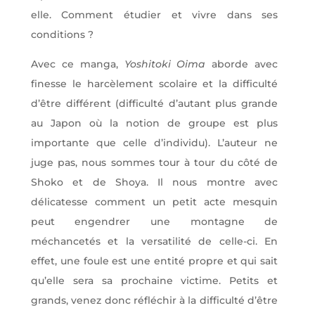
elle. Comment étudier et vivre dans ses
conditions ?
Avec ce manga,
Yoshitoki Oima
aborde avec
finesse le harcèlement scolaire et la difficulté
d’être différent (difficulté d’autant plus grande
au Japon où la notion de groupe est plus
importante que celle d’individu). L’auteur ne
juge pas, nous sommes tour à tour du côté de
Shoko et de Shoya. Il nous montre avec
délicatesse comment un petit acte mesquin
peut engendrer une montagne de
méchancetés et la versatilité de celle-ci. En
effet, une foule est une entité propre et qui sait
qu’elle sera sa prochaine victime. Petits et
grands, venez donc réfléchir à la difficulté d’être