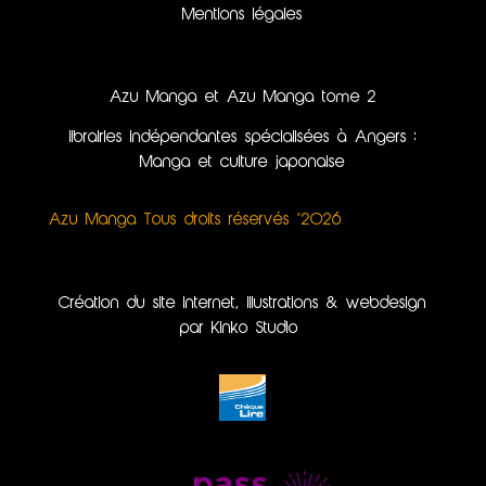
Mentions légales
Azu Manga et Azu Manga tome 2
librairies indépendantes spécialisées à Angers :
Manga et culture japonaise
Azu Manga Tous droits réservés ©2026
Création du site internet, illustrations & webdesign
par Kinko Studio