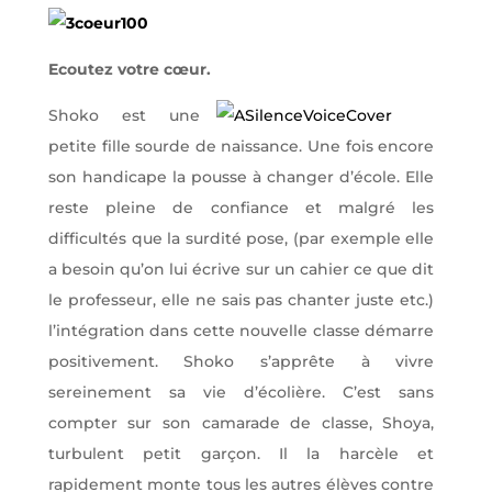
Ecoutez votre cœur.
Shoko est une
petite fille sourde de naissance. Une fois encore
son handicape la pousse à changer d’école. Elle
reste pleine de confiance et malgré les
difficultés que la surdité pose, (par exemple elle
a besoin qu’on lui écrive sur un cahier ce que dit
le professeur, elle ne sais pas chanter juste etc.)
l’intégration dans cette nouvelle classe démarre
positivement. Shoko s’apprête à vivre
sereinement sa vie d’écolière. C’est sans
compter sur son camarade de classe, Shoya,
turbulent petit garçon. Il la harcèle et
rapidement monte tous les autres élèves contre