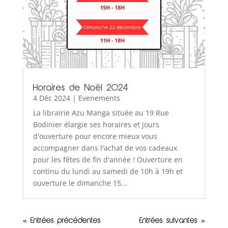
Horaires de Noël 2024
4 Déc 2024
|
Evenements
La librairie Azu Manga située au 19 Rue
Bodinier élargie ses horaires et jours
d'ouverture pour encore mieux vous
accompagner dans l'achat de vos cadeaux
pour les fêtes de fin d'année ! Ouverture en
continu du lundi au samedi de 10h à 19h et
ouverture le dimanche 15...
« Entrées précédentes
Entrées suivantes »