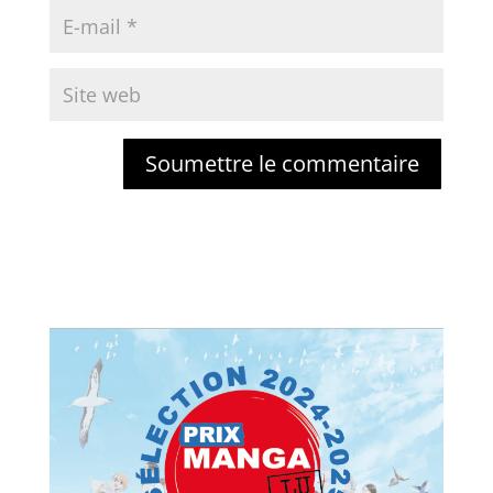
Soumettre le commentaire