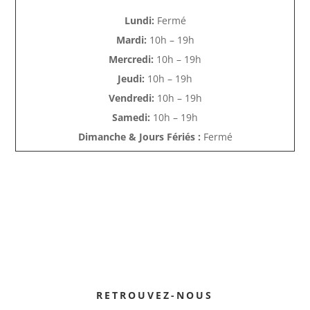
Lundi:
Fermé
Mardi:
10h – 19h
Mercredi:
10h – 19h
Jeudi:
10h – 19h
Vendredi:
10h – 19h
Samedi:
10h – 19h
Dimanche & Jours Fériés :
Fermé
RETROUVEZ-NOUS