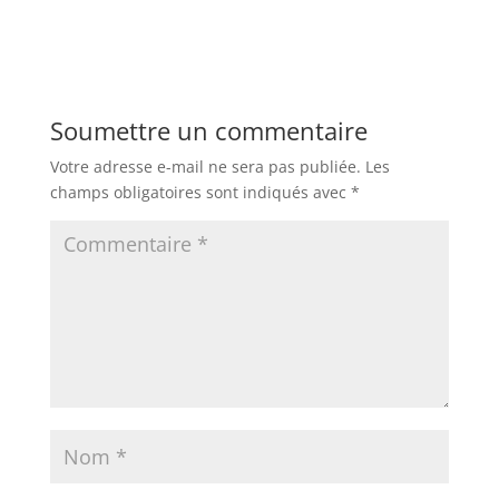
Soumettre un commentaire
Votre adresse e-mail ne sera pas publiée.
Les
champs obligatoires sont indiqués avec
*