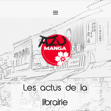
Les actus de la
librairie