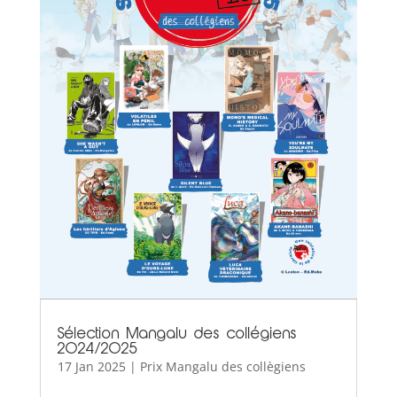
Sélection Mangalu des collégiens
2024/2025
17 Jan 2025
|
Prix Mangalu des collègiens