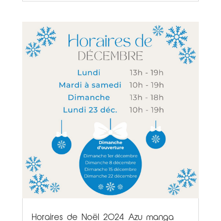
Horaires de Noël 2024 Azu manga