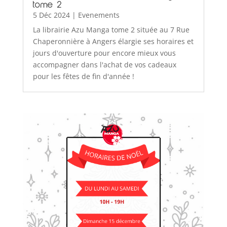
tome 2
5 Déc 2024
|
Evenements
La librairie Azu Manga tome 2 située au 7 Rue
Chaperonnière à Angers élargie ses horaires et
jours d'ouverture pour encore mieux vous
accompagner dans l'achat de vos cadeaux
pour les fêtes de fin d'année !