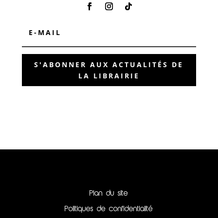
S'ABONNER AUX ACTUALITÉS DE
LA LIBRAIRIE
Plan du site
Politiques de confidentialité